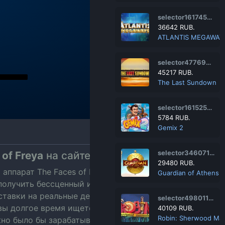
selector16174501
36642 RUB.
ATLANTIS MEGAWAY
selector47769386
45217 RUB.
The Last Sundown
selector16152537
5784 RUB.
Gemix 2
selector3460710
 of Freya
на сайте
Селектор казино
29480 RUB.
ппарат The Faces of Freya бесплатно для того,
Guardian of Athens
получить бессценный игровой опыт,
тавки на реальные деньги и получить
selector49801172
вы долгое время ищете онлайн казино на
40109 RUB.
Robin: Sherwood Ma
жно было бы зарабатывать во время игры, тогда